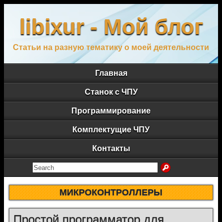
libixur - Мой блог
Статьи на разную тематику о моей деятельности
Главная
Станок с ЧПУ
Программирование
Комплектущие ЧПУ
Контакты
МИКРОКОНТРОЛЛЕРЫ
Простой программатор для