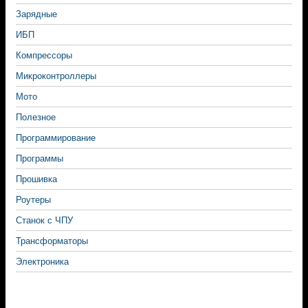
Зарядные
ИБП
Компрессоры
Микроконтроллеры
Мото
Полезное
Программирование
Программы
Прошивка
Роутеры
Станок с ЧПУ
Трансформаторы
Электроника