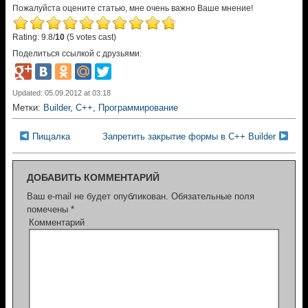
Пожалуйста оцените статью, мне очень важно Ваше мнение!
Rating: 9.8/
10
(5 votes cast)
Поделиться ссылкой с друзьями:
Updated: 05.09.2012 at 03:18
Метки:
Builder
,
C++
,
Программирование
Пищалка
Запретить закрытие формы в C++ Builder
ДОБАВИТЬ КОММЕНТАРИЙ
Ваш e-mail не будет опубликован.
Обязательные поля
помечены
*
Комментарий