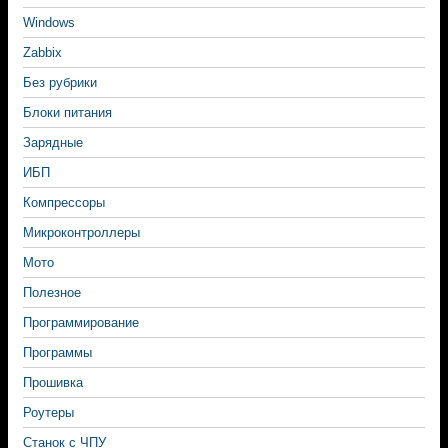
Windows
Zabbix
Без рубрики
Блоки питания
Зарядные
ИБП
Компрессоры
Микроконтроллеры
Мото
Полезное
Программирование
Программы
Прошивка
Роутеры
Станок с ЧПУ