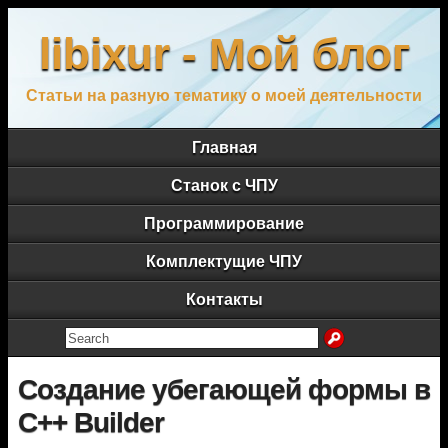
libixur - Мой блог
Статьи на разную тематику о моей деятельности
Главная
Станок с ЧПУ
Программирование
Комплектущие ЧПУ
Контакты
Создание убегающей формы в
C++ Builder