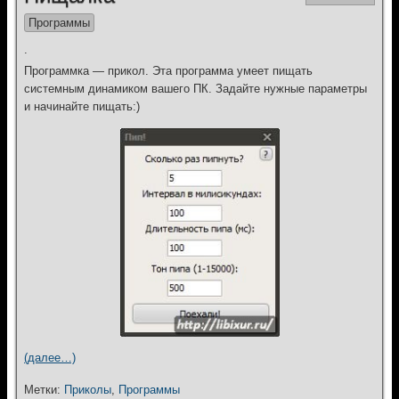
Программы
.
Программка — прикол. Эта программа умеет пищать
системным динамиком вашего ПК. Задайте нужные параметры
и начинайте пищать:)
(далее…)
Метки:
Приколы
,
Программы