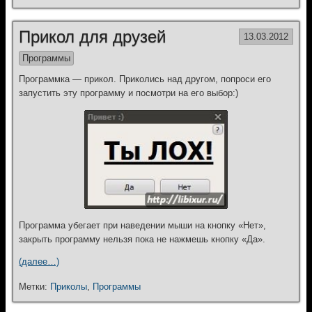
Прикол для друзей
13.03.2012
Программы
Программка — прикол. Приколись над другом, попроси его
запустить эту программу и посмотри на его выбор:)
Программа убегает при наведении мыши на кнопку «Нет»,
закрыть программу нельзя пока не нажмешь кнопку «Да».
(далее…)
Метки:
Приколы
,
Программы