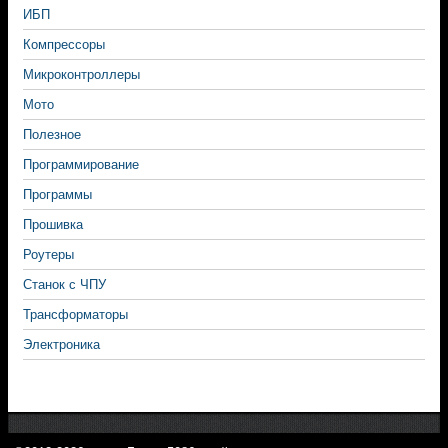
ИБП
Компрессоры
Микроконтроллеры
Мото
Полезное
Программирование
Программы
Прошивка
Роутеры
Станок с ЧПУ
Трансформаторы
Электроника