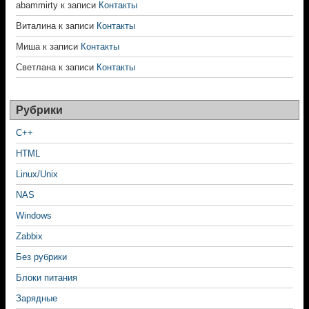
abammirty
к записи
Контакты
Виталина
к записи
Контакты
Миша
к записи
Контакты
Светлана
к записи
Контакты
Рубрики
C++
HTML
Linux/Unix
NAS
Windows
Zabbix
Без рубрики
Блоки питания
Зарядные